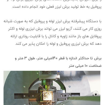
پروفیل به خط تولید برش لیزر فعلی خود انجام داده است.
با دستگاه پیشرفته برش لیزر لوله و پروفیل که به صورت شبانه
روزی کار می کنند، آریو لیزر می تواند برش لیزری لوله و اکثر
پروفایل های باز مانند زاویه و کانال را با قابلیت روتاری ارائه
دهد که برش لیزری پروفیل و لوله را امکان پذیر می کند.
برش تا حداکثر اندازه با قطر 140میلی متر، طول 3 متر و
ضخامت 10 میلی متر