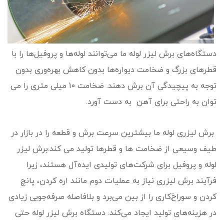
دستگاه‌های برش لیزر لوله ما می‌توانند لوله‌ها و پروفیل‌ها را با
قطرهای بزرگ و ضخامت دیواره‌ها بدون کاهش بهره‌وری بدون
توجه به پیچیدگی آن برش دهند. ضخامت 10 میلی متری را می
توان به راحتی برای آهن به دست آورد.
برش لیزری لوله ما بیشترین سرعت برش و قطعه را در بازار در
طیف وسیعی از ضخامت ها و قطرها تولید می کند.برش لیزر
لوله و پروفیل برای شرکت‌های تولیدی ایده‌آل هستند، زیرا
فرآیند برش لیزری نیاز به عملیات دوم مانند اره کردن، پانچ
کردن و سوراخ‌کاری را از بین می‌برد و بلافاصله صرفه‌جویی زیادی
در هزینه‌های تولید ایجاد می‌کند. دستگاه برش لیزر لوله حتی