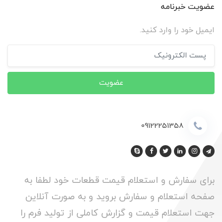
عضویت خبرنامه
ایمیل خود را وارد کنید.
عضویت
09122251358
برای سفارش و استعلام قیمت قطعات خود لطفا به
صفحه استعلام و سفارش بروید و به صورت آنلاین
جهت استعلام قیمت و گزارش کاملی از تولید فرم را