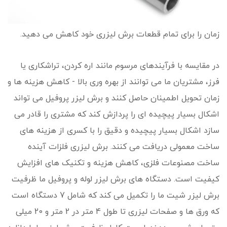
زمان را برای تمام قطعات برش لیزری خود کاهش می دهید.
در مقایسه با فرآیندهای مرسوم مانند اره کردن، تراشکاری یا
فرز، مشتریان ما می توانند از بهره وری بالا - کاهش هزینه ها و
زمان تحویل اطمینان حاصل کنند و برش لیزر پروفیل می تواند
اشکال بسیار پیچیده ای را پردازش کند که مشتری را قادر می
سازد اشکال بسیار پیچیده و دقیق را با کسری از هزینه های
ساخت معمولی دریافت می کنند. برش لیزری فلزات آینده
ساخت مصنوعات فلزی، کاهش هزینه و تکنیک های افزایش
کیفیت است. دستگاه های برش لیزر لوله و پروفیل ما ظرفیت
برش لیزر شیت ما را تکمیل می کند که شامل 7 دستگاه است
که ورق ها و صفحات لیزری تا طول 4 متر در 2 متر و 20 میلی