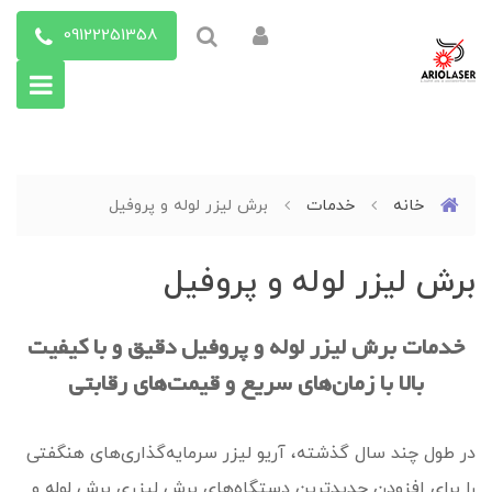
09122251358
خانه
خدمات
برش لیزر لوله و پروفیل
برش لیزر لوله و پروفیل
خدمات برش لیزر لوله و پروفیل دقیق و با کیفیت
بالا با زمان‌های سریع و قیمت‌های رقابتی
در طول چند سال گذشته، آریو لیزر سرمایه‌گذاری‌های هنگفتی
را برای افزودن جدیدترین دستگاه‌های برش لیزری برش لوله و