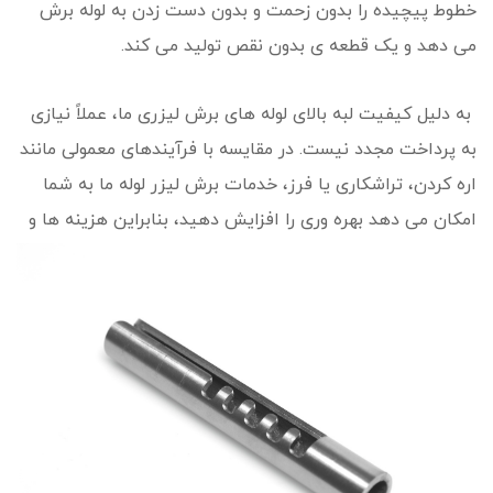
خطوط پیچیده را بدون زحمت و بدون دست زدن به لوله برش
می دهد و یک قطعه ی بدون نقص تولید می کند.
به دلیل کیفیت لبه بالای لوله های برش لیزری ما، عملاً نیازی
به پرداخت مجدد نیست. در مقایسه با فرآیندهای معمولی مانند
اره کردن، تراشکاری یا فرز، خدمات برش لیزر لوله ما به شما
امکان می
دهد بهره وری را افزایش دهید، بنابراین هزینه ها و