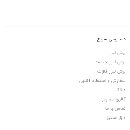
دسترسی سریع
برش لیزر
برش لیزر چیست
برش لیزر فلزات
سفارش و استعلام آنلاین
وبلاگ
گالری تصاویر
تماس با ما
ورق استیل